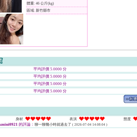
體重: 46 公斤(kg)
區域: 新竹縣市
平均評價 5.0000 分
平均評價 5.0000 分
平均評價 5.0000 分
平均評價 5.0000 分
身材
表演
態度
kmini0921
的評論：
聊一聊幾小時就過去了
( 2026-07-04 14:08:04 )