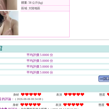
體重: 58 公斤(kg)
區域: 大陸地區
平均評價 5.0000 分
平均評價 5.0000 分
平均評價 5.0000 分
平均評價 5.0000 分
身材
表演
態度
藍
的評論：
( 2026-08-06 00:34:08 )
身材
表演
態度